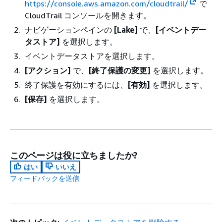
https://console.aws.amazon.com/cloudtrail/
で
CloudTrail コンソールを開きます。
ナビゲーションペインの
[Lake]
で、
[イベントデー
タストア]
を選択します。
イベントデータストアを選択します。
[アクション]
で、
[終了保護の変更]
を選択します。
終了保護を有効にするには、
[有効]
を選択します。
[保存]
を選択します。
このページは役に立ちましたか?
はい
いいえ
フィードバックを送信