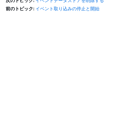
次のトピック:
イベントデータストアを削除する
前のトピック:
イベント取り込みの停止と開始