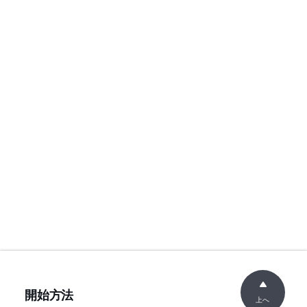
開始方法
上へ