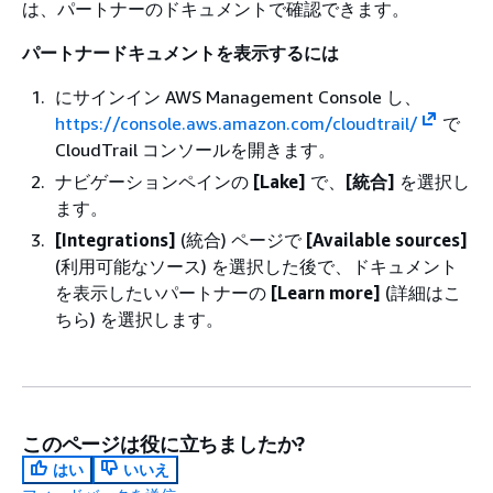
は、パートナーのドキュメントで確認できます。
パートナードキュメントを表示するには
にサインイン AWS Management Console し、
https://console.aws.amazon.com/cloudtrail/
で
CloudTrail コンソールを開きます。
ナビゲーションペインの
[Lake]
で、
[統合]
を選択し
ます。
[Integrations]
(統合) ページで
[Available sources]
(利用可能なソース) を選択した後で、ドキュメント
を表示したいパートナーの
[Learn more]
(詳細はこ
ちら) を選択します。
このページは役に立ちましたか?
はい
いいえ