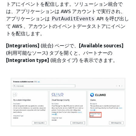
トアにイベントを配信します。ソリューション統合で
は、アプリケーションは AWS アカウントで実行され、
アプリケーションは
API を呼び出し
PutAuditEvents
て AWS 、アカウントのイベントデータストアにイベン
トを配信します。
[Integrations]
(統合) ページで、
[Available sources]
(利用可能なソース) タブを開くと、パートナーの
[Integration type]
(統合タイプ) を表示できます。