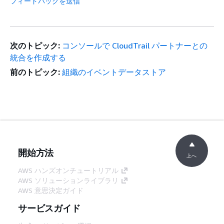
フィードバックを送信
次のトピック:
コンソールで CloudTrail パートナーとの
統合を作成する
前のトピック:
組織のイベントデータストア
開始方法
上へ
AWS ハンズオンチュートリアル
AWS ソリューションライブラリ
AWS 意思決定ガイド
サービスガイド