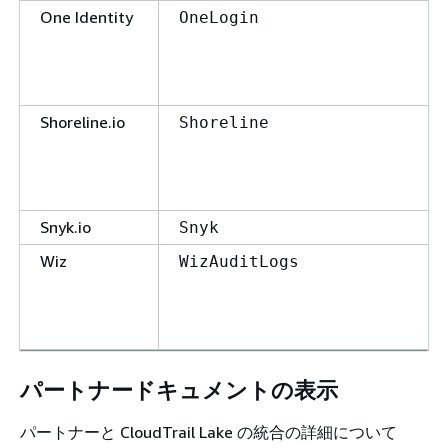
One Identity
OneLogin
Shoreline.io
Shoreline
Snyk.io
Snyk
Wiz
WizAuditLogs
パートナードキュメントの表示
パートナーと CloudTrail Lake の統合の詳細について