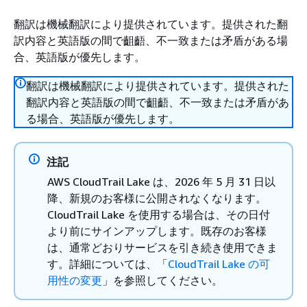
翻訳は機械翻訳により提供されています。提供された翻
訳内容と英語版の間で齟齬、不一致または矛盾がある場
合、英語版が優先します。
翻訳は機械翻訳により提供されています。提供された
翻訳内容と英語版の間で齟齬、不一致または矛盾があ
る場合、英語版が優先します。
注記
AWS CloudTrail Lake は、2026 年 5 月 31 日以
降、新規のお客様に公開されなくなります。
CloudTrail Lake を使用する場合は、その日付
より前にサインアップします。既存のお客様
は、通常どおりサービスを引き続き使用できま
す。詳細については、「
CloudTrail Lake の可
用性の変更
」を参照してください。