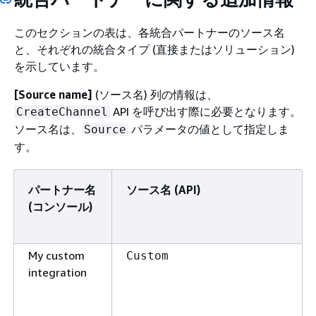
このセクションの表は、各統合パートナーのソース名
と、それぞれの統合タイプ (直接またはソリューション)
を示しています。
[Source name]
(ソース名) 列の情報は、
API を呼び出す際に必要となります。
CreateChannel
ソース名は、
パラメータの値として指定しま
Source
す。
パートナー名
ソース名 (API)
(コンソール)
My custom
Custom
integration