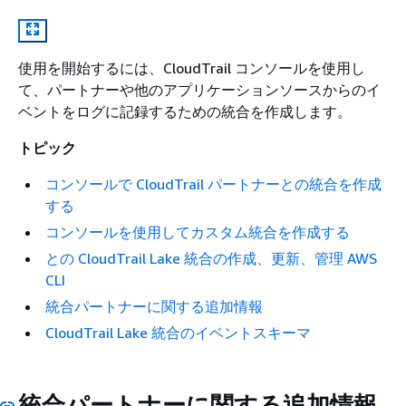
使用を開始するには、CloudTrail コンソールを使用し
て、パートナーや他のアプリケーションソースからのイ
ベントをログに記録するための統合を作成します。
トピック
コンソールで CloudTrail パートナーとの統合を作成
する
コンソールを使用してカスタム統合を作成する
との CloudTrail Lake 統合の作成、更新、管理 AWS
CLI
統合パートナーに関する追加情報
CloudTrail Lake 統合のイベントスキーマ
統合パートナーに関する追加情報