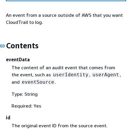
An event from a source outside of AWS that you want
CloudTrail to log.
Contents
eventData
The content of an audit event that comes from
the event, such as
,
,
userIdentity
userAgent
and
.
eventSource
Type: String
Required: Yes
id
The original event ID from the source event.