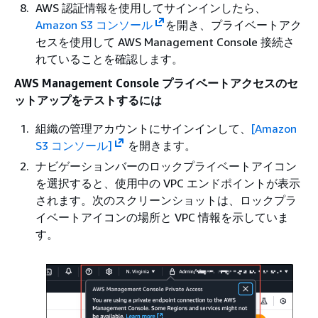
AWS 認証情報を使用してサインインしたら、
Amazon S3 コンソール
を開き、プライベートアク
セスを使用して AWS Management Console 接続さ
れていることを確認します。
AWS Management Console プライベートアクセスのセ
ットアップをテストするには
組織の管理アカウントにサインインして、
[Amazon
S3 コンソール]
を開きます。
ナビゲーションバーのロックプライベートアイコン
を選択すると、使用中の VPC エンドポイントが表示
されます。次のスクリーンショットは、ロックプラ
イベートアイコンの場所と VPC 情報を示していま
す。