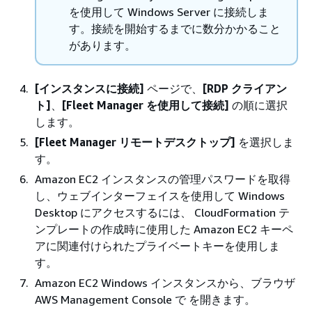
を使用して Windows Server に接続しま
す。接続を開始するまでに数分かかること
があります。
[インスタンスに接続]
ページで、
[RDP クライアン
ト]
、
[Fleet Manager を使用して接続]
の順に選択
します。
[Fleet Manager リモートデスクトップ]
を選択しま
す。
Amazon EC2 インスタンスの管理パスワードを取得
し、ウェブインターフェイスを使用して Windows
Desktop にアクセスするには、 CloudFormation テ
ンプレートの作成時に使用した Amazon EC2 キーペ
アに関連付けられたプライベートキーを使用しま
す。
Amazon EC2 Windows インスタンスから、ブラウザ
AWS Management Console で を開きます。