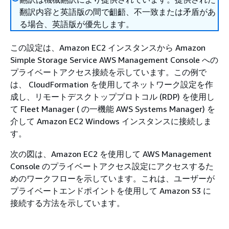
翻訳内容と英語版の間で齟齬、不一致または矛盾があ
る場合、英語版が優先します。
この設定は、Amazon EC2 インスタンスから Amazon
Simple Storage Service AWS Management Console への
プライベートアクセス接続を示しています。この例で
は、 CloudFormation を使用してネットワーク設定を作
成し、リモートデスクトッププロトコル (RDP) を使用し
て Fleet Manager ( の一機能 AWS Systems Manager) を
介して Amazon EC2 Windows インスタンスに接続しま
す。
次の図は、Amazon EC2 を使用して AWS Management
Console のプライベートアクセス設定にアクセスするた
めのワークフローを示しています。これは、ユーザーが
プライベートエンドポイントを使用して Amazon S3 に
接続する方法を示しています。