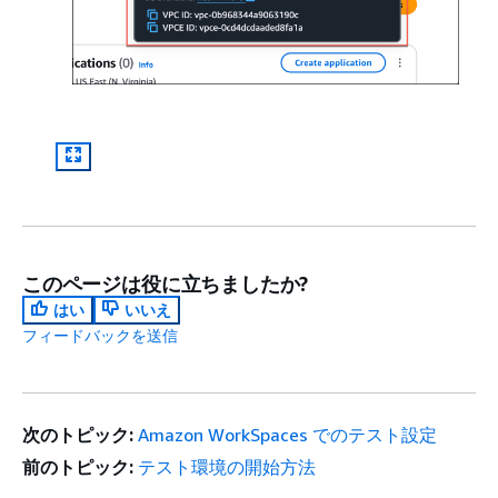
このページは役に立ちましたか?
はい
いいえ
フィードバックを送信
次のトピック:
Amazon WorkSpaces でのテスト設定
前のトピック:
テスト環境の開始方法