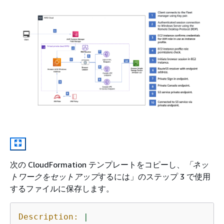
次の CloudFormation テンプレートをコピーし、
「ネッ
トワークをセットアップ
するには」のステップ 3 で使用
するファイルに保存します。
Description:
|
