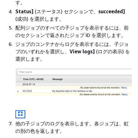
す。
Status]
(ステータス) セクションで、
succeeded]
(成功) を選択します。
配列ジョブのすべての子ジョブを表示するには、前
のセクションで返されたジョブ ID を選択します。
ジョブのコンテナからログを表示するには、子ジョ
ブのいずれかを選択し、
View logs]
(ログの表示) を
選択します。
他の子ジョブのログを表示します。各ジョブは、虹
の別の色を返します。