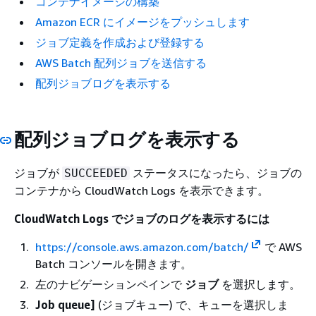
コンテナイメージの構築
Amazon ECR にイメージをプッシュします
ジョブ定義を作成および登録する
AWS Batch 配列ジョブを送信する
配列ジョブログを表示する
配列ジョブログを表示する
ジョブが
ステータスになったら、ジョブの
SUCCEEDED
コンテナから CloudWatch Logs を表示できます。
CloudWatch Logs でジョブのログを表示するには
https://console.aws.amazon.com/batch/
で AWS
Batch コンソールを開きます。
左のナビゲーションペインで
ジョブ
を選択します。
Job queue]
(ジョブキュー) で、キューを選択しま