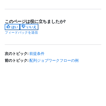
このページは役に立ちましたか?
はい
いいえ
フィードバックを送信
次のトピック:
前提条件
前のトピック:
配列ジョブワークフローの例