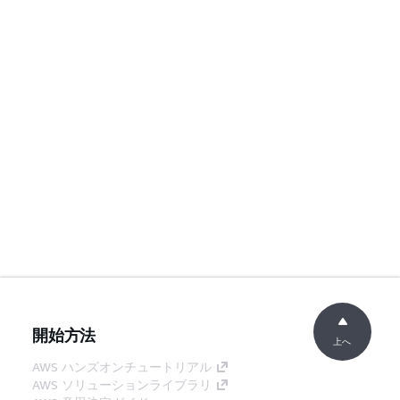
開始方法
上へ
AWS ハンズオンチュートリアル
AWS ソリューションライブラリ