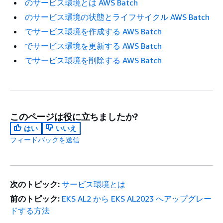
のサービス環境とは AWS Batch
のサービス環境の状態とライフサイクル AWS Batch
でサービス環境を作成する AWS Batch
でサービス環境を更新する AWS Batch
でサービス環境を削除する AWS Batch
このページは役に立ちましたか?
はい
いいえ
フィードバックを送信
次のトピック:
サービス環境とは
前のトピック:
EKS AL2 から EKS AL2023 へアップグレー
ドする方法