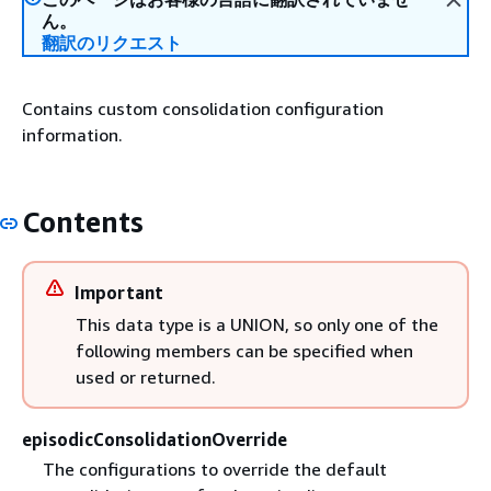
ん。
翻訳のリクエスト
Contains custom consolidation configuration
information.
Contents
Important
This data type is a UNION, so only one of the
following members can be specified when
used or returned.
episodicConsolidationOverride
The configurations to override the default