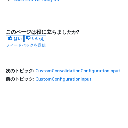
このページは役に立ちましたか?
はい
いいえ
フィードバックを送信
次のトピック:
CustomConsolidationConfigurationInput
前のトピック:
CustomConfigurationInput