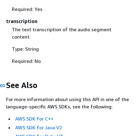
Required: Yes
transcription
The text transcription of the audio segment
content.
Type: String
Required: No
See Also
For more information about using this API in one of the
language-specific AWS SDKs, see the following:
AWS SDK for C++
AWS SDK for Java V2