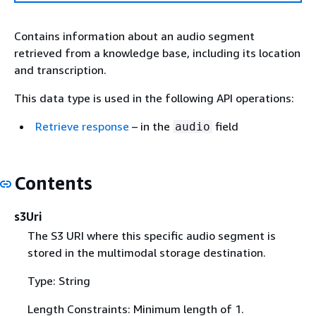
Contains information about an audio segment
retrieved from a knowledge base, including its location
and transcription.
This data type is used in the following API operations:
Retrieve response
– in the
field
audio
Contents
s3Uri
The S3 URI where this specific audio segment is
stored in the multimodal storage destination.
Type: String
Length Constraints: Minimum length of 1.