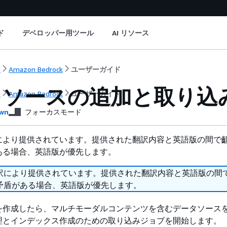
ド
デベロッパー用ツール
AI リソース
ト
Amazon Bedrock
ユーザーガイド
タソースの追加と取り込
ト
Amazon Bedrock
ユーザーガイド
wn
フォーカスモード
により提供されています。提供された翻訳内容と英語版の間で
ある場合、英語版が優先します。
訳により提供されています。提供された翻訳内容と英語版の間
矛盾がある場合、英語版が優先します。
を作成したら、マルチモーダルコンテンツを含むデータソース
理とインデックス作成のための取り込みジョブを開始します。