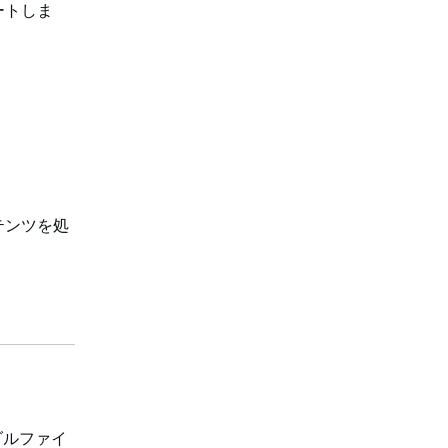
ートしま
テンツを処
ダルファイ