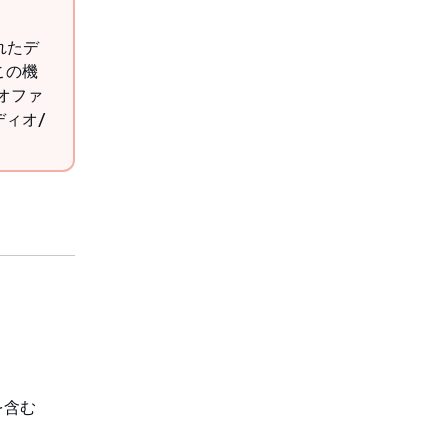
れたデ
この機
オファ
ィオ/
を含む