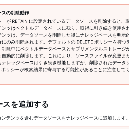
ースの削除動作
ーが RETAIN に設定されているデータソースを削除すると、
テンツはベクトルデータベースに残り、取得に引き続き使用さ
テンツは、データソースを削除した後にナレッジベースを明示
にのみ削除されます。デフォルトの DELETE ポリシーを持つ
、削除中にベクトルデータベースとサプリメンタルストレージ
を自動的に削除します。これにより、ソースファイルが変更ま
もナレッジベースは引き続き機能しますが、削除されたデータ
AIN ポリシーが検索結果に寄与する可能性があることに注意して
ースを追加する
コンテンツを含むデータソースをナレッジベースに追加します