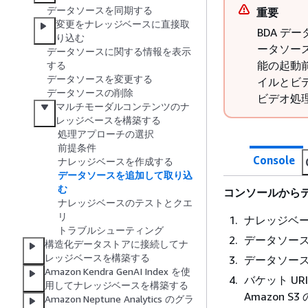
データソースを同期する
重要
変更をナレッジベースに直接取
BDA デ
り込む
ータソー
データソースに関する情報を表示
能の起動
する
データソースを変更する
イルとビ
データソースの削除
ビデオ処
マルチモーダルコンテンツのナ
レッジベースを構築する
処理アプローチの選択
前提条件
Console
ナレッジベースを作成する
データソースを追加して取り込
む
コンソールから
ナレッジベースのテストとクエ
リ
ナレッジベ
トラブルシューティング
データソー
構造化データストアに接続してナ
レッジベースを構築する
データソー
Amazon Kendra GenAI Index を使
バケット U
用してナレッジベースを構築する
Amazon 
Amazon Neptune Analytics のグラ