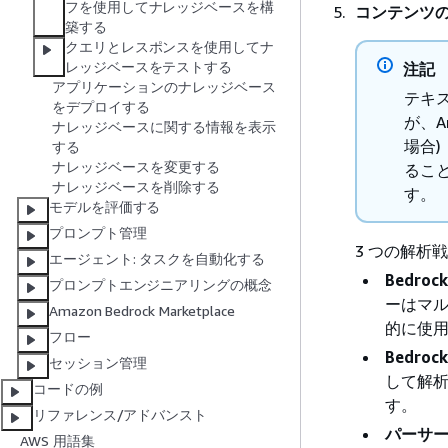
フを使用してナレッジベースを構
コンテンツ
築する
クエリとレスポンスを使用してナ
レッジベースをテストする
注記
アプリケーションのナレッジベース
テキ
をデプロイする
が、Am
ナレッジベースに関する情報を表示
場合)
する
ナレッジベースを変更する
るこ
ナレッジベースを削除する
す。
モデルを評価する
プロンプト管理
3 つの解析
エージェント: タスクを自動化する
Bedro
プロンプトエンジニアリングの概念
ーはマ
Amazon Bedrock Marketplace
的に使
フロー
Bedrock
セッション管理
して解析
コードの例
す。
リファレンス/アドバンスト
パーサー
AWS 用語集