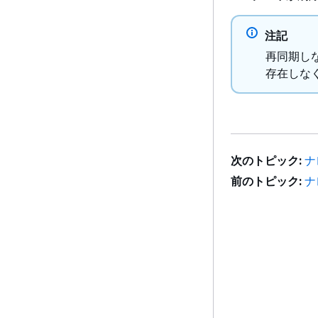
注記
再同期し
存在しな
次のトピック:
ナ
前のトピック:
ナ