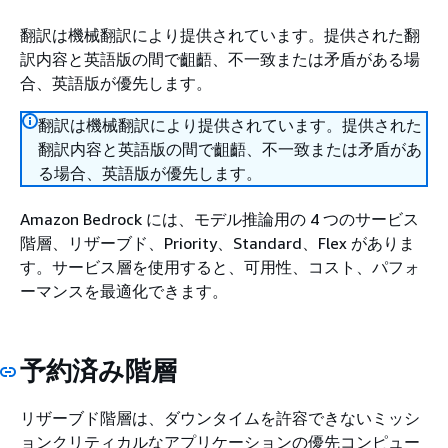
翻訳は機械翻訳により提供されています。提供された翻
訳内容と英語版の間で齟齬、不一致または矛盾がある場
合、英語版が優先します。
翻訳は機械翻訳により提供されています。提供された
翻訳内容と英語版の間で齟齬、不一致または矛盾があ
る場合、英語版が優先します。
Amazon Bedrock には、モデル推論用の 4 つのサービス
階層、リザーブド、Priority、Standard、Flex がありま
す。サービス層を使用すると、可用性、コスト、パフォ
ーマンスを最適化できます。
予約済み階層
リザーブド階層は、ダウンタイムを許容できないミッシ
ョンクリティカルなアプリケーションの優先コンピュー