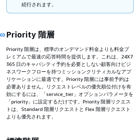
続行されます。
Priority 階層
Priority 階層は、標準のオンデマンド料金よりも料金プ
レミアムで最速の応答時間を提供します。これは、24X7
365 日のキャパシティ予約を必要としない顧客向けビジ
ネスワークフローを持つミッションクリティカルなアプ
リケーションに最適です。Priority 階層には事前予約は
必要ありません。リクエストレベルの優先順位付けを有
効にするには、「service_tier」オプションパラメータを
「priority」に設定するだけです。Priority 階層リクエス
トは、Standard 階層リクエストと Flex 階層リクエスト
よりも優先されます。