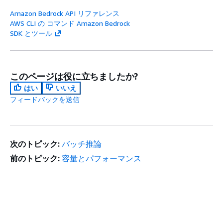
Amazon Bedrock API リファレンス
AWS CLI の コマンド Amazon Bedrock
SDK とツール
このページは役に立ちましたか?
はい
いいえ
フィードバックを送信
次のトピック:
バッチ推論
前のトピック:
容量とパフォーマンス