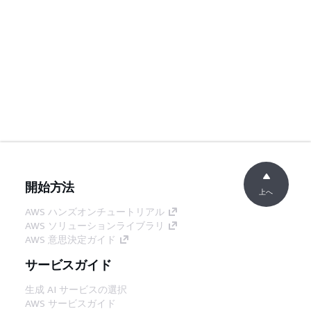
開始方法
上へ
AWS ハンズオンチュートリアル
AWS ソリューションライブラリ
AWS 意思決定ガイド
サービスガイド
生成 AI サービスの選択
AWS サービスガイド