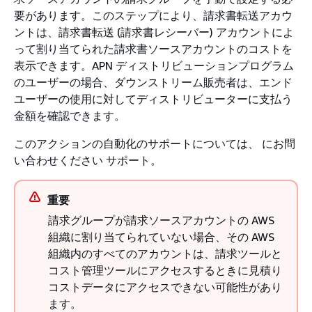
要があります。このステップにより、請求書転送アカウ
ントは、請求書転送 (請求書レシーバー) アカウントによ
って割り当てられた請求書ソースアカウントのコストを
表示できます。APN ディストリビューションプログラム
のユーザーの場合、ダウンストリーム販売者は、エンド
ユーザーの使用に対してディストリビューターに支払う
金額を確認できます。
このアクションの自動化のサポートについては、 にお問
い合わせください サポート。
重要
請求グループが請求ソースアカウントの AWS
組織に割り当てられていない場合、その AWS
組織内のすべてのアカウントは、請求ツールと
コスト管理ツールにアクセスするときに見積り
コストデータにアクセスできない可能性があり
ます。