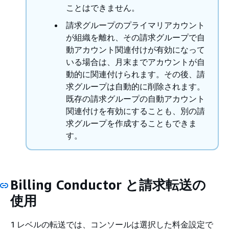
ことはできません。
請求グループのプライマリアカウント
が組織を離れ、その請求グループで自
動アカウント関連付けが有効になって
いる場合は、月末までアカウントが自
動的に関連付けられます。その後、請
求グループは自動的に削除されます。
既存の請求グループの自動アカウント
関連付けを有効にすることも、別の請
求グループを作成することもできま
す。
Billing Conductor と請求転送の
使用
1 レベルの転送では、コンソールは選択した料金設定で