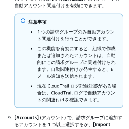
自動アカウント関連付けを有効にできます。
注意事項
1 つの請求グループのみ自動アカウン
ト関連付けを行うことができます。
この機能を有効にすると、組織で作成
または追加されたアカウントは、自動
的にこの請求グループに関連付けられ
ます。自動関連付けが発生すると、E
メール通知も送信されます。
現在 CloudTrail ログ記録証跡がある場
合は、CloudTrail ログで自動アカウン
トの関連付けを確認できます。
[Accounts]
(アカウント) で、請求グループに追加す
るアカウントを 1 つ以上選択するか、
[Import