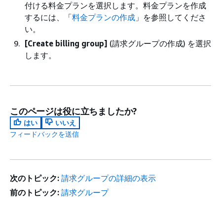
付ける料金プランを選択します。料金プランを作成
するには、「
料金プランの作成
」を参照してくださ
い。
[Create billing group]
(請求グループの作成) を選択
します。
このページは役に立ちましたか?
はい
いいえ
フィードバックを送信
次のトピック:
請求グループの詳細の表示
前のトピック:
請求グループ