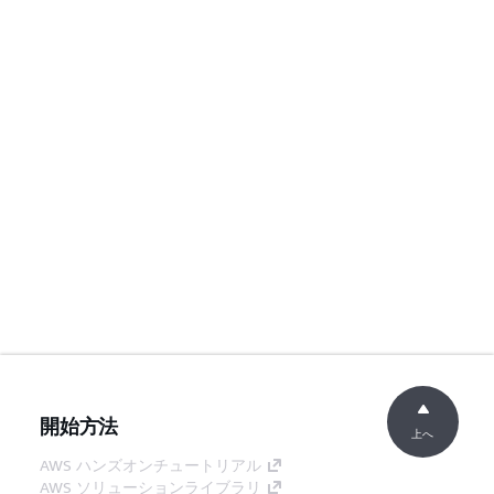
開始方法
上へ
AWS ハンズオンチュートリアル
AWS ソリューションライブラリ