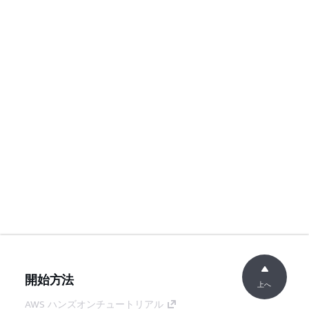
開始方法
上へ
AWS ハンズオンチュートリアル