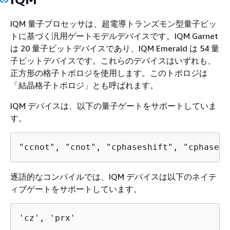
IQM 量子プロセッサは、超電導トランズモン型量子ビッ
トに基づく汎用ゲートモデルデバイスです。IQM Garnet
は 20 量子ビットデバイスであり、IQM Emerald は 54 量
子ビットデバイスです。これらのデバイスはいずれも、
正方形の格子トポロジを使用します。このトポロジは
「結晶格子トポロジ」とも呼ばれます。
IQM デバイスは、以下の量子ゲートをサポートしていま
す。
"ccnot", "cnot", "cphaseshift", "cphasesh
逐語的なコンパイルでは、IQM デバイスは以下のネイテ
ィブゲートをサポートしています。
'cz', 'prx'