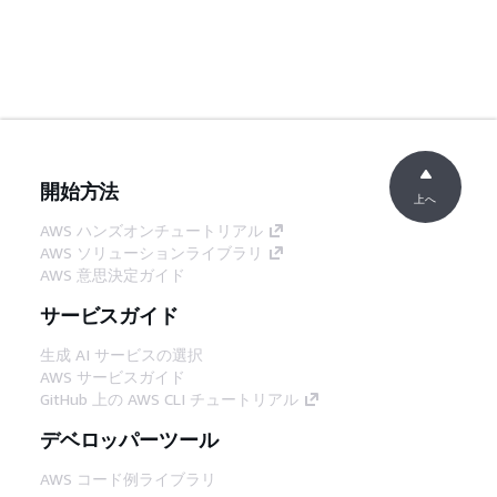
開始方法
上へ
AWS ハンズオンチュートリアル
AWS ソリューションライブラリ
AWS 意思決定ガイド
サービスガイド
生成 AI サービスの選択
AWS サービスガイド
GitHub 上の AWS CLI チュートリアル
デベロッパーツール
AWS コード例ライブラリ