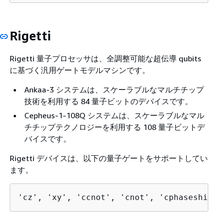
Rigetti
Rigetti 量子プロセッサは、全調整可能な超伝導 qubits
に基づく汎用ゲートモデルマシンです。
Ankaa-3 システムは、スケーラブルなマルチチップ
技術を利用する 84 量子ビットのデバイスです。
Cepheus-1-108Q システムは、スケーラブルなマル
チチップテクノロジーを利用する 108 量子ビットデ
バイスです。
Rigetti デバイスは、以下の量子ゲートをサポートしてい
ます。
'cz', 'xy', 'ccnot', 'cnot', 'cphaseshift