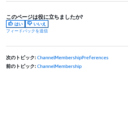
このページは役に立ちましたか?
はい
いいえ
フィードバックを送信
次のトピック:
ChannelMembershipPreferences
前のトピック:
ChannelMembership