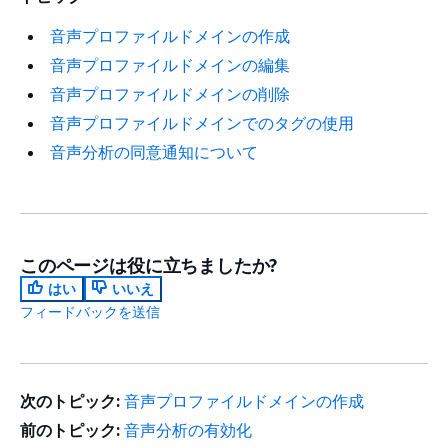
音声プロファイルドメインの作成
音声プロファイルドメインの編集
音声プロファイルドメインの削除
音声プロファイルドメインでのタグの使用
音声分析の同意通知について
このページは役に立ちましたか?
はい
いいえ
フィードバックを送信
次のトピック:
音声プロファイルドメインの作成
前のトピック:
音声分析の有効化