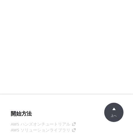
開始方法
上へ
AWS ハンズオンチュートリアル
AWS ソリューションライブラリ