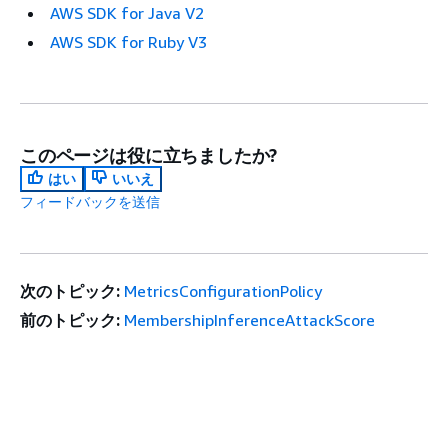
AWS SDK for Java V2
AWS SDK for Ruby V3
このページは役に立ちましたか?
はい
いいえ
フィードバックを送信
次のトピック:
MetricsConfigurationPolicy
前のトピック:
MembershipInferenceAttackScore