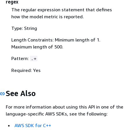
regex
The regular expression statement that defines
how the model metric is reported.
Type: String
Length Constraints: Minimum length of 1.
Maximum length of 500.
Pattern:
.+
Required: Yes
See Also
For more information about using this API in one of the
language-specific AWS SDKs, see the following:
AWS SDK for C++