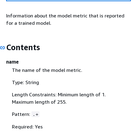
Information about the model metric that is reported
for a trained model.
Contents
name
The name of the model metric.
Type: String
Length Constraints: Minimum length of 1.
Maximum length of 255.
Pattern:
.+
Required: Yes