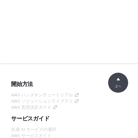
開始方法
上へ
AWS ハンズオンチュートリアル
AWS ソリューションライブラリ
AWS 意思決定ガイド
サービスガイド
生成 AI サービスの選択
AWS サービスガイド