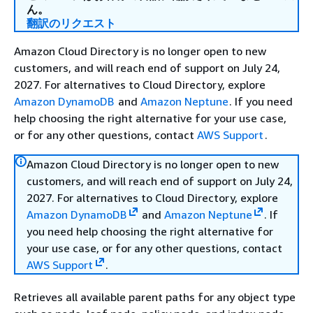
ん。
翻訳のリクエスト
Amazon Cloud Directory is no longer open to new
customers, and will reach end of support on July 24,
2027. For alternatives to Cloud Directory, explore
Amazon DynamoDB
and
Amazon Neptune
. If you need
help choosing the right alternative for your use case,
or for any other questions, contact
AWS Support
.
Amazon Cloud Directory is no longer open to new
customers, and will reach end of support on July 24,
2027. For alternatives to Cloud Directory, explore
Amazon DynamoDB
and
Amazon Neptune
. If
you need help choosing the right alternative for
your use case, or for any other questions, contact
AWS Support
.
Retrieves all available parent paths for any object type