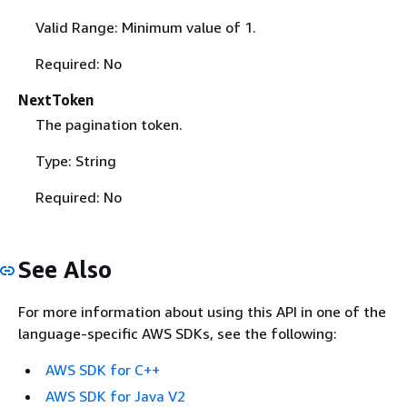
Valid Range: Minimum value of 1.
Required: No
NextToken
The pagination token.
Type: String
Required: No
See Also
For more information about using this API in one of the
language-specific AWS SDKs, see the following:
AWS SDK for C++
AWS SDK for Java V2