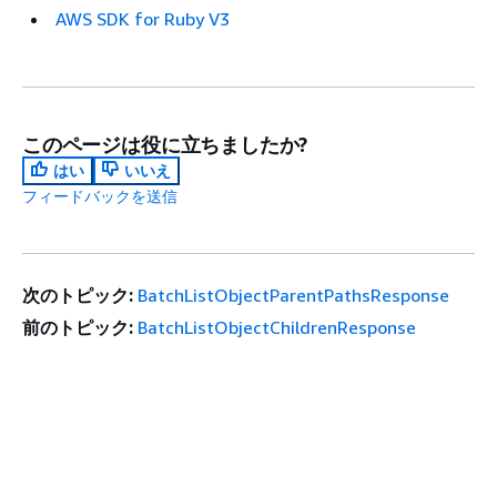
AWS SDK for Ruby V3
このページは役に立ちましたか?
はい
いいえ
フィードバックを送信
次のトピック:
BatchListObjectParentPathsResponse
前のトピック:
BatchListObjectChildrenResponse