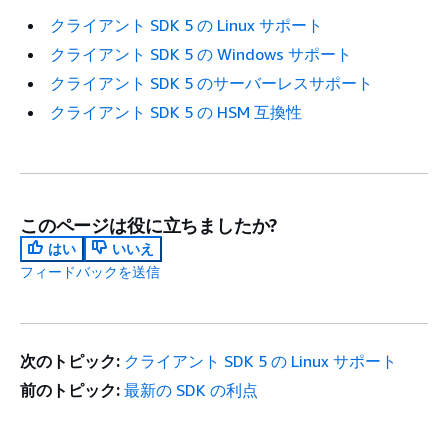
クライアント SDK 5 の Linux サポート
クライアント SDK 5 の Windows サポート
クライアント SDK 5 のサーバーレスサポート
クライアント SDK 5 の HSM 互換性
このページは役に立ちましたか?
はい
いいえ
フィードバックを送信
次のトピック:
クライアント SDK 5 の Linux サポート
前のトピック:
最新の SDK の利点