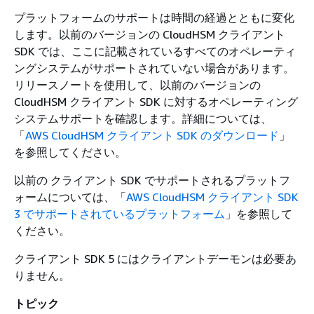
プラットフォームのサポートは時間の経過とともに変化
します。以前のバージョンの CloudHSM クライアント
SDK では、ここに記載されているすべてのオペレーティ
ングシステムがサポートされていない場合があります。
リリースノートを使用して、以前のバージョンの
CloudHSM クライアント SDK に対するオペレーティング
システムサポートを確認します。詳細については、
「
AWS CloudHSM クライアント SDK のダウンロード
」
を参照してください。
以前の クライアント SDK でサポートされるプラットフ
ォームについては、「
AWS CloudHSM クライアント SDK
3 でサポートされているプラットフォーム
」を参照して
ください。
クライアント SDK 5 にはクライアントデーモンは必要あ
りません。
トピック