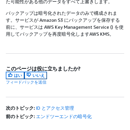
た可能性がある他のデータをすべて上書きします。
バックアップは暗号化されたデータのみで構成されま
す。サービスが Amazon S3 にバックアップを保存する
前に、サービスは AWS Key Management Service () を使
用してバックアップを再度暗号化しますAWS KMS。
このページは役に立ちましたか?
はい
いいえ
フィードバックを送信
次のトピック:
ID とアクセス管理
前のトピック:
エンドツーエンドの暗号化