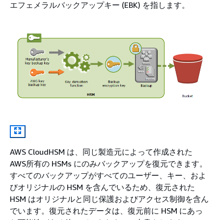
エフェメラルバックアップキー (EBK) を指します。
AWS CloudHSM は、同じ製造元によって作成された
AWS所有の HSMs にのみバックアップを復元できます。
すべてのバックアップがすべてのユーザー、キー、およ
びオリジナルの HSM を含んでいるため、復元された
HSM はオリジナルと同じ保護およびアクセス制御を含ん
でいます。復元されたデータは、復元前に HSM にあっ