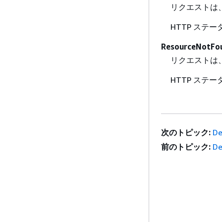
リクエストは
HTTP ステー
ResourceNotFo
リクエストは
HTTP ステー
次のトピック:
De
前のトピック:
De