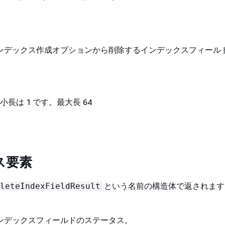
ンデックス作成オプションから削除するインデックスフィール
小長は 1 です。最大長 64
ス要素
という名前の構造体で返されます
leteIndexFieldResult
ンデックスフィールドのステータス。