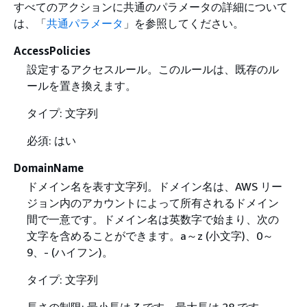
すべてのアクションに共通のパラメータの詳細について
は、「
共通パラメータ
」を参照してください。
AccessPolicies
設定するアクセスルール。このルールは、既存のル
ールを置き換えます。
タイプ: 文字列
必須: はい
DomainName
ドメイン名を表す文字列。ドメイン名は、AWS リー
ジョン内のアカウントによって所有されるドメイン
間で一意です。ドメイン名は英数字で始まり、次の
文字を含めることができます。a​～​z (小文字)、0​～​
9、- (ハイフン)。
タイプ: 文字列