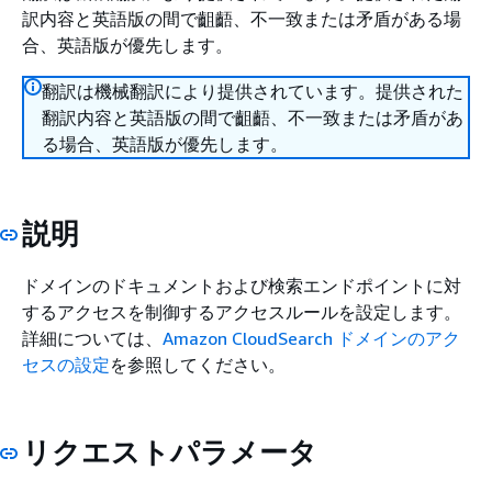
訳内容と英語版の間で齟齬、不一致または矛盾がある場
合、英語版が優先します。
翻訳は機械翻訳により提供されています。提供された
翻訳内容と英語版の間で齟齬、不一致または矛盾があ
る場合、英語版が優先します。
説明
ドメインのドキュメントおよび検索エンドポイントに対
するアクセスを制御するアクセスルールを設定します。
詳細については、
Amazon CloudSearch ドメインのアク
セスの設定
を参照してください。
リクエストパラメータ