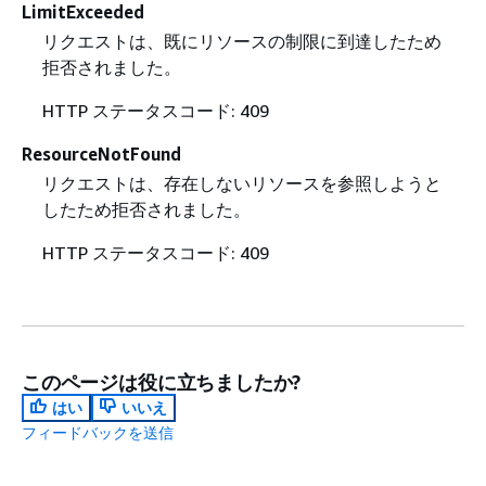
LimitExceeded
リクエストは、既にリソースの制限に到達したため
拒否されました。
HTTP ステータスコード: 409
ResourceNotFound
リクエストは、存在しないリソースを参照しようと
したため拒否されました。
HTTP ステータスコード: 409
このページは役に立ちましたか?
はい
いいえ
フィードバックを送信