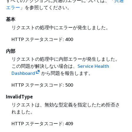
すべてのアクションに共通のエラーについては、「
共通
エラー
」を参照してください。
基本
リクエストの処理中にエラーが発生しました。
HTTP ステータスコード: 400
内部
リクエストの処理中に内部エラーが発生しました。
この問題が解決しない場合は、
Service Health
Dashboard
から問題を報告します。
HTTP ステータスコード: 500
InvalidType
リクエストは、無効な型定義を指定したため拒否さ
れました。
HTTP ステータスコード: 409