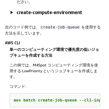
ださい。
create-compute-environment
次のコード例では、
を使用する
create-job-queue
方法を示しています。
AWS CLI
単一のコンピューティング環境で優先度の低いジョ
ブキューを作成する方法
この例では、M4Spot コンピューティング環境を使
用する LowPriority というジョブキューを作成しま
す。
コマンド:
aws batch create-job-queue --cli-input-