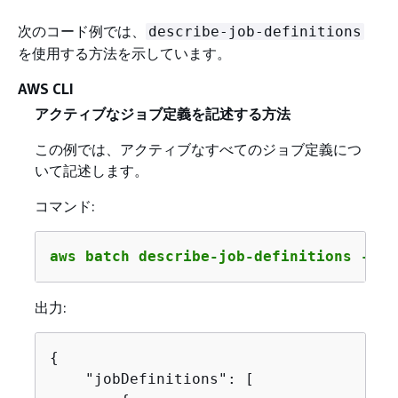
次のコード例では、
describe-job-definitions
を使用する方法を示しています。
AWS CLI
アクティブなジョブ定義を記述する方法
この例では、アクティブなすべてのジョブ定義につ
いて記述します。
コマンド:
aws batch describe-job-definitions --st
出力:
{
    "jobDefinitions": [
