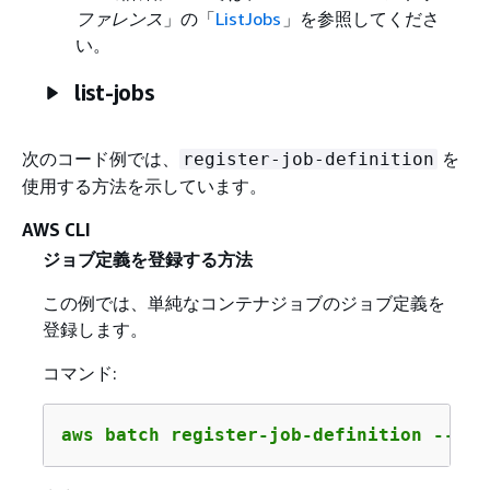
ファレンス
」の「
ListJobs
」を参照してくださ
い。
list-jobs
次のコード例では、
を
register-job-definition
使用する方法を示しています。
AWS CLI
ジョブ定義を登録する方法
この例では、単純なコンテナジョブのジョブ定義を
登録します。
コマンド:
aws batch register-job-definition --job