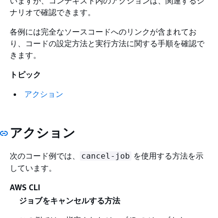
いますが、コンテキスト内のアクションは、関連するシ
ナリオで確認できます。
各例には完全なソースコードへのリンクが含まれてお
り、コードの設定方法と実行方法に関する手順を確認で
きます。
トピック
アクション
アクション
次のコード例では、
を使用する方法を示
cancel-job
しています。
AWS CLI
ジョブをキャンセルする方法