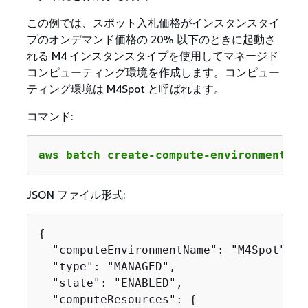
この例では、スポット入札価格がインスタンスタイ
プのオンデマンド価格の 20% 以下のときに起動さ
れる M4 インスタンスタイプを使用してマネージド
コンピューティング環境を作成します。コンピュー
ティング環境は M4Spot と呼ばれます。
コマンド:
aws batch create-compute-environment --
JSON ファイル形式:
{
  "computeEnvironmentName": "M4Spot",

  "type": "MANAGED",

  "state": "ENABLED",

  "computeResources": 
{