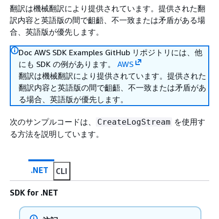
翻訳は機械翻訳により提供されています。提供された翻
訳内容と英語版の間で齟齬、不一致または矛盾がある場
合、英語版が優先します。
Doc AWS SDK Examples GitHub リポジトリには、他
にも SDK の例があります。
AWS
翻訳は機械翻訳により提供されています。提供された
翻訳内容と英語版の間で齟齬、不一致または矛盾があ
る場合、英語版が優先します。
次のサンプルコードは、
を使用す
CreateLogStream
る方法を説明しています。
.NET
CLI
SDK for .NET