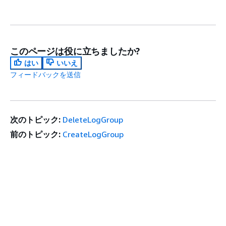
このページは役に立ちましたか?
はい
いいえ
フィードバックを送信
次のトピック:
DeleteLogGroup
前のトピック:
CreateLogGroup