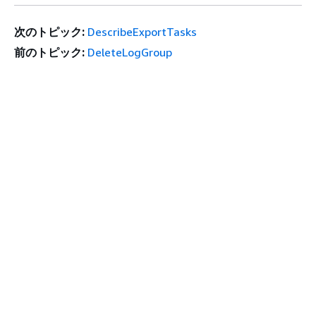
次のトピック:
DescribeExportTasks
前のトピック:
DeleteLogGroup