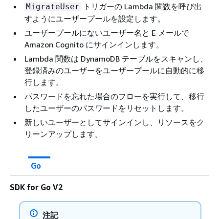
トリガーの Lambda 関数を呼び出
MigrateUser
すようにユーザープールを設定します。
ユーザープールにないユーザー名と E メールで
Amazon Cognito にサインインします。
Lambda 関数は DynamoDB テーブルをスキャンし、
登録済みのユーザーをユーザープールに自動的に移
行します。
パスワードを忘れた場合のフローを実行して、移行
したユーザーのパスワードをリセットします。
新しいユーザーとしてサインインし、リソースをク
リーンアップします。
Go
SDK for Go V2
注記