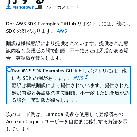
Markdown
フォーカスモード
Doc AWS SDK Examples GitHub リポジトリには、他にも
SDK の例があります。
AWS
翻訳は機械翻訳により提供されています。提供された翻
訳内容と英語版の間で齟齬、不一致または矛盾がある場
合、英語版が優先します。
Doc AWS SDK Examples GitHub リポジトリには、他
にも SDK の例があります。
AWS
翻訳は機械翻訳により提供されています。提供された
翻訳内容と英語版の間で齟齬、不一致または矛盾があ
る場合、英語版が優先します。
次のコード例は、Lambda 関数を使用して登録済みの
Amazon Cognito ユーザーを自動的に移行する方法を示
しています。