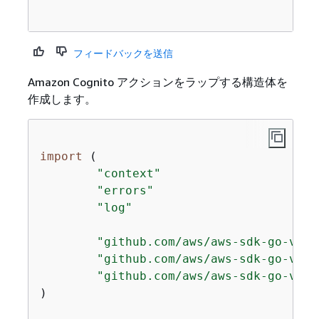
フィードバックを送信
Amazon Cognito アクションをラップする構造体を
作成します。
import
 (

"context"
"errors"
"log"
"github.com/aws/aws-sdk-go-v2/a
"github.com/aws/aws-sdk-go-v2/s
"github.com/aws/aws-sdk-go-v2/s
)
