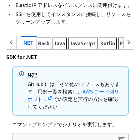
Elastic IP アドレスをインスタンスに関連付けます。
SSH を使用してインスタンスに接続し、リソースを
クリーンアップします。
.NET
Bash
Java
JavaScript
Kotlin
Python
SDK for .NET
注記
GitHub には、その他のリソースもありま
す。用例一覧を検索し、
AWS コード例リ
ポジトリ
での設定と実行の方法を確認
してください。
コマンドプロンプトでシナリオを実行します。