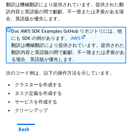
翻訳は機械翻訳により提供されています。提供された翻
訳内容と英語版の間で齟齬、不一致または矛盾がある場
合、英語版が優先します。
Doc AWS SDK Examples GitHub リポジトリには、他
にも SDK の例があります。
AWS
翻訳は機械翻訳により提供されています。提供された
翻訳内容と英語版の間で齟齬、不一致または矛盾があ
る場合、英語版が優先します。
次のコード例は、以下の操作方法を示しています。
クラスターを作成する
タスク定義を作成する
サービスを作成する
クリーンアップ
Bash