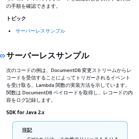
の手順を確認できます。
トピック
サーバーレスサンプル
サーバーレスサンプル
次のコードの例は、DocumentDB 変更ストリームからレ
コードを受信することによってトリガーされるイベント
を受け取る、Lambda 関数の実装方法を示しています。
関数は DocumentDB ペイロードを取得し、レコードの内
容をログ記録します。
SDK for Java 2.x
注記
GitHub には、その他のリソースもありま