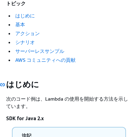
トピック
はじめに
基本
アクション
シナリオ
サーバーレスサンプル
AWS コミュニティへの貢献
はじめに
次のコード例は、Lambda の使用を開始する方法を示し
ています。
SDK for Java 2.x
注記