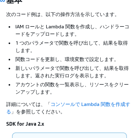
次のコード例は、以下の操作方法を示しています。
IAM ロールと Lambda 関数を作成し、ハンドラーコ
ードをアップロードします。
1 つのパラメータで関数を呼び出して、結果を取得
します。
関数コードを更新し、環境変数で設定します。
新しいパラメータで関数を呼び出して、結果を取得
します。返された実行ログを表示します。
アカウントの関数を一覧表示し、リソースをクリー
ンアップします。
詳細については、「
コンソールで Lambda 関数を作成す
る
」を参照してください。
SDK for Java 2.x