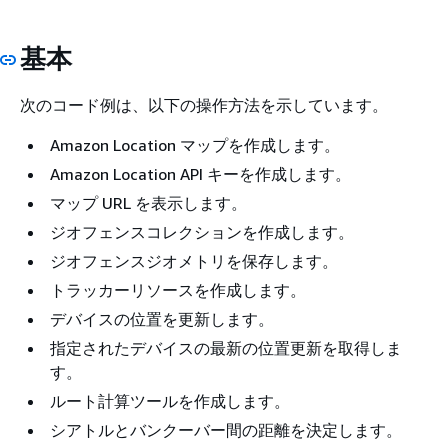
基本
次のコード例は、以下の操作方法を示しています。
Amazon Location マップを作成します。
Amazon Location API キーを作成します。
マップ URL を表示します。
ジオフェンスコレクションを作成します。
ジオフェンスジオメトリを保存します。
トラッカーリソースを作成します。
デバイスの位置を更新します。
指定されたデバイスの最新の位置更新を取得しま
す。
ルート計算ツールを作成します。
シアトルとバンクーバー間の距離を決定します。