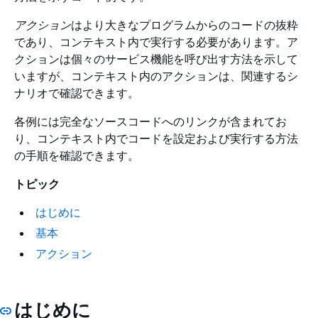
アクション
はより大きなプログラムからのコードの抜粋
であり、コンテキスト内で実行する必要があります。ア
クションは個々のサービス機能を呼び出す方法を示して
いますが、コンテキスト内のアクションは、関連するシ
ナリオで確認できます。
各例には完全なソースコードへのリンクが含まれてお
り、コンテキスト内でコードを設定および実行する方法
の手順を確認できます。
トピック
はじめに
基本
アクション
はじめに