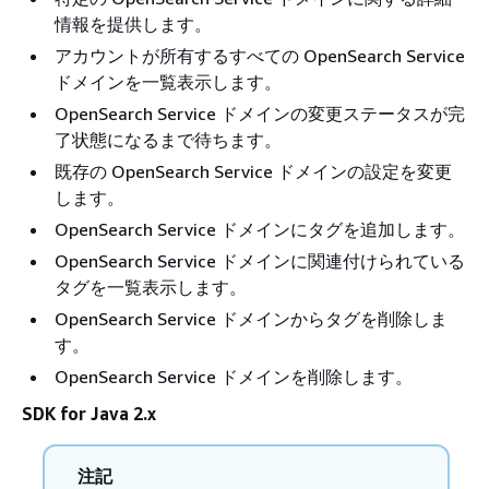
情報を提供します。
アカウントが所有するすべての OpenSearch Service
ドメインを一覧表示します。
OpenSearch Service ドメインの変更ステータスが完
了状態になるまで待ちます。
既存の OpenSearch Service ドメインの設定を変更
します。
OpenSearch Service ドメインにタグを追加します。
OpenSearch Service ドメインに関連付けられている
タグを一覧表示します。
OpenSearch Service ドメインからタグを削除しま
す。
OpenSearch Service ドメインを削除します。
SDK for Java 2.x
注記