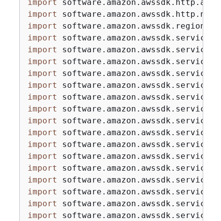
import
import
import
import
import
import
import
import
import
import
import
import
import
import
import
import
import
import
import