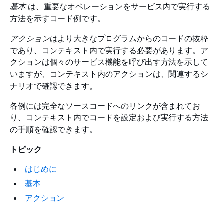
基本
は、重要なオペレーションをサービス内で実行する
方法を示すコード例です。
アクション
はより大きなプログラムからのコードの抜粋
であり、コンテキスト内で実行する必要があります。ア
クションは個々のサービス機能を呼び出す方法を示して
いますが、コンテキスト内のアクションは、関連するシ
ナリオで確認できます。
各例には完全なソースコードへのリンクが含まれてお
り、コンテキスト内でコードを設定および実行する方法
の手順を確認できます。
トピック
はじめに
基本
アクション