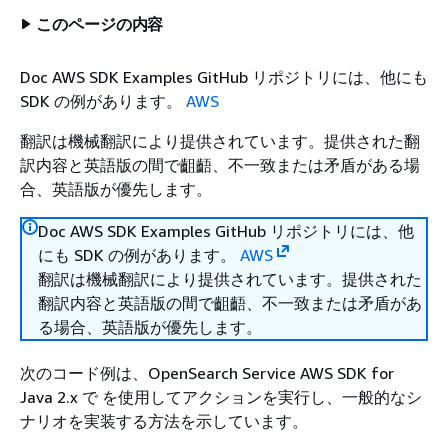
このページの内容
Doc AWS SDK Examples GitHub リポジトリには、他にも
SDK の例があります。
AWS
翻訳は機械翻訳により提供されています。提供された翻
訳内容と英語版の間で齟齬、不一致または矛盾がある場
合、英語版が優先します。
Doc AWS SDK Examples GitHub リポジトリには、他
にも SDK の例があります。
AWS
翻訳は機械翻訳により提供されています。提供された
翻訳内容と英語版の間で齟齬、不一致または矛盾があ
る場合、英語版が優先します。
次のコード例は、OpenSearch Service AWS SDK for
Java 2.x で を使用してアクションを実行し、一般的なシ
ナリオを実装する方法を示しています。