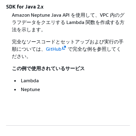
SDK for Java 2.x
Amazon Neptune Java API を使用して、VPC 内のグ
ラフデータをクエリする Lambda 関数を作成する方
法を示します。
完全なソースコードとセットアップおよび実行の手
順については、
GitHub
で完全な例を参照してく
ださい。
この例で使用されているサービス
Lambda
Neptune