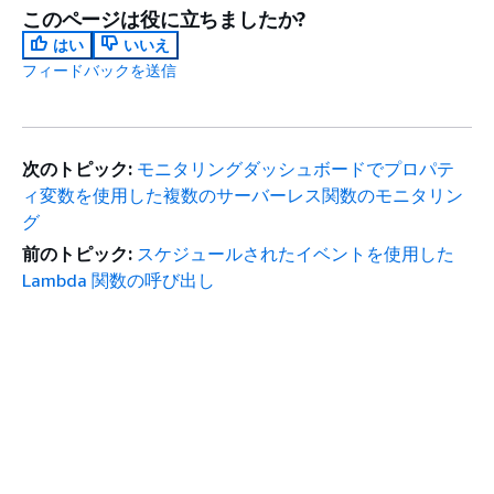
このページは役に立ちましたか?
はい
いいえ
フィードバックを送信
次のトピック:
モニタリングダッシュボードでプロパテ
ィ変数を使用した複数のサーバーレス関数のモニタリン
グ
前のトピック:
スケジュールされたイベントを使用した
Lambda 関数の呼び出し