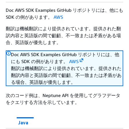
Doc AWS SDK Examples GitHub リポジトリには、他にも
SDK の例があります。
AWS
翻訳は機械翻訳により提供されています。提供された翻
訳内容と英語版の間で齟齬、不一致または矛盾がある場
合、英語版が優先します。
Doc AWS SDK Examples GitHub リポジトリには、他
にも SDK の例があります。
AWS
翻訳は機械翻訳により提供されています。提供された
翻訳内容と英語版の間で齟齬、不一致または矛盾があ
る場合、英語版が優先します。
次のコード例は、Neptune API を使用してグラフデータ
をクエリする方法を示しています。
Java