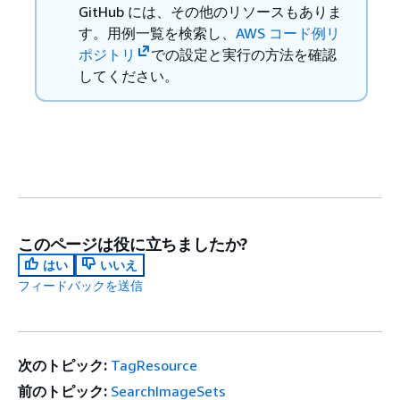
GitHub には、その他のリソースもありま
す。用例一覧を検索し、
AWS コード例リ
ポジトリ
での設定と実行の方法を確認
してください。
このページは役に立ちましたか?
はい
いいえ
フィードバックを送信
次のトピック:
TagResource
前のトピック:
SearchImageSets