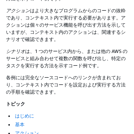
アクション
はより大きなプログラムからのコードの抜粋
であり、コンテキスト内で実行する必要があります。ア
クションは個々のサービス機能を呼び出す方法を示して
いますが、コンテキスト内のアクションは、関連するシ
ナリオで確認できます。
シナリオ
は、1 つのサービス内から、または他の AWS の
サービスと組み合わせて複数の関数を呼び出し、特定の
タスクを実行する方法を示すコード例です。
各例には完全なソースコードへのリンクが含まれてお
り、コンテキスト内でコードを設定および実行する方法
の手順を確認できます。
トピック
はじめに
基本
アクション