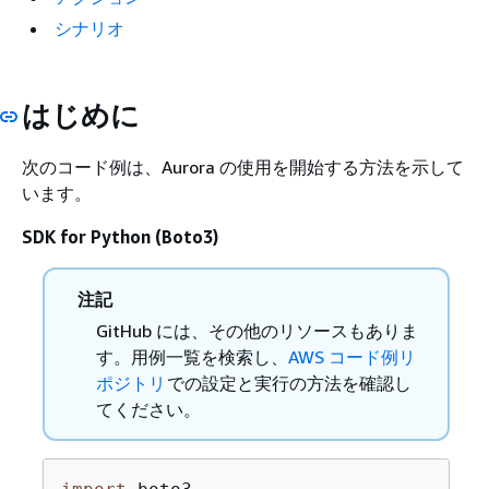
シナリオ
はじめに
次のコード例は、Aurora の使用を開始する方法を示して
います。
SDK for Python (Boto3)
注記
GitHub には、その他のリソースもありま
す。用例一覧を検索し、
AWS コード例リ
ポジトリ
での設定と実行の方法を確認し
てください。