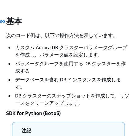
基本
次のコード例は、以下の操作方法を示しています。
カスタム Aurora DB クラスターパラメータグループ
を作成し、パラメータ値を設定します。
パラメータグループを使用する DB クラスターを作
成する
データベースを含む DB インスタンスを作成しま
す。
DB クラスターのスナップショットを作成して、リソ
ースをクリーンアップします。
SDK for Python (Boto3)
注記