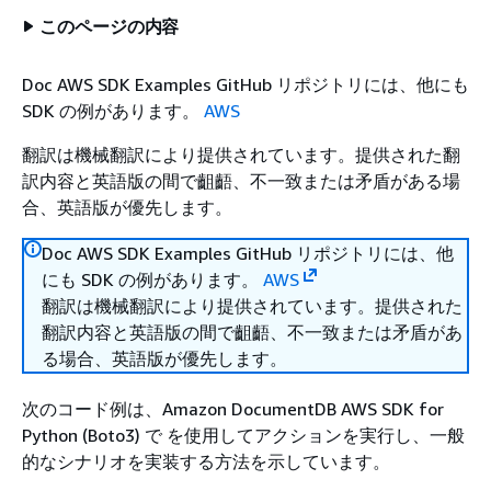
このページの内容
Doc AWS SDK Examples GitHub リポジトリには、他にも
SDK の例があります。
AWS
翻訳は機械翻訳により提供されています。提供された翻
訳内容と英語版の間で齟齬、不一致または矛盾がある場
合、英語版が優先します。
Doc AWS SDK Examples GitHub リポジトリには、他
にも SDK の例があります。
AWS
翻訳は機械翻訳により提供されています。提供された
翻訳内容と英語版の間で齟齬、不一致または矛盾があ
る場合、英語版が優先します。
次のコード例は、Amazon DocumentDB AWS SDK for
Python (Boto3) で を使用してアクションを実行し、一般
的なシナリオを実装する方法を示しています。