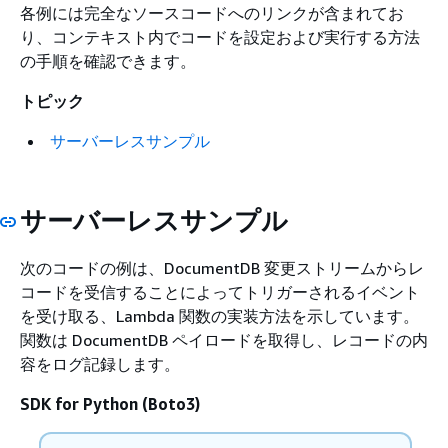
各例には完全なソースコードへのリンクが含まれてお
り、コンテキスト内でコードを設定および実行する方法
の手順を確認できます。
トピック
サーバーレスサンプル
サーバーレスサンプル
次のコードの例は、DocumentDB 変更ストリームからレ
コードを受信することによってトリガーされるイベント
を受け取る、Lambda 関数の実装方法を示しています。
関数は DocumentDB ペイロードを取得し、レコードの内
容をログ記録します。
SDK for Python (Boto3)