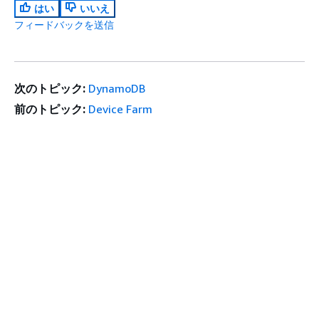
はい
いいえ
フィードバックを送信
次のトピック:
DynamoDB
前のトピック:
Device Farm