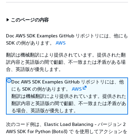
このページの内容
Doc AWS SDK Examples GitHub リポジトリには、他にも
SDK の例があります。
AWS
翻訳は機械翻訳により提供されています。提供された翻
訳内容と英語版の間で齟齬、不一致または矛盾がある場
合、英語版が優先します。
Doc AWS SDK Examples GitHub リポジトリには、他
にも SDK の例があります。
AWS
翻訳は機械翻訳により提供されています。提供された
翻訳内容と英語版の間で齟齬、不一致または矛盾があ
る場合、英語版が優先します。
次のコード例は、Elastic Load Balancing - バージョン 2
AWS SDK for Python (Boto3) で を使用してアクションを