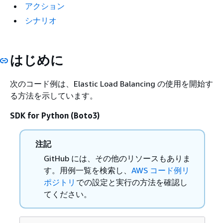
アクション
シナリオ
はじめに
次のコード例は、Elastic Load Balancing の使用を開始す
る方法を示しています。
SDK for Python (Boto3)
注記
GitHub には、その他のリソースもありま
す。用例一覧を検索し、
AWS コード例リ
ポジトリ
での設定と実行の方法を確認し
てください。