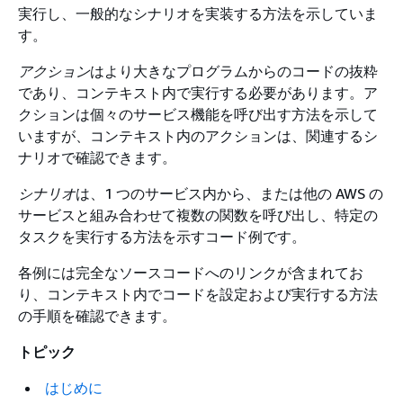
実行し、一般的なシナリオを実装する方法を示していま
す。
アクション
はより大きなプログラムからのコードの抜粋
であり、コンテキスト内で実行する必要があります。ア
クションは個々のサービス機能を呼び出す方法を示して
いますが、コンテキスト内のアクションは、関連するシ
ナリオで確認できます。
シナリオ
は、1 つのサービス内から、または他の AWS の
サービスと組み合わせて複数の関数を呼び出し、特定の
タスクを実行する方法を示すコード例です。
各例には完全なソースコードへのリンクが含まれてお
り、コンテキスト内でコードを設定および実行する方法
の手順を確認できます。
トピック
はじめに