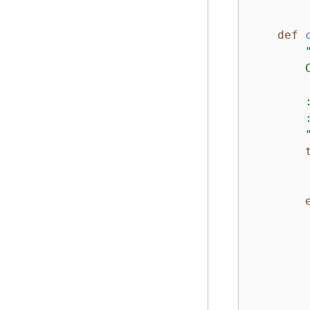
def
        
        
        
        
        
        
        
         
         