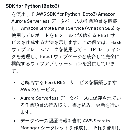
SDK for Python (Boto3)
を使用して AWS SDK for Python (Boto3) Amazon
Aurora Serverless データベースの作業項目を追跡
し、Amazon Simple Email Service (Amazon SES) を
使用してレポートを E メールで送信する REST サー
ビスを作成する方法を示します。この例では、Flask
ウェブフレームワークを使用して HTTP ルーティン
グを処理し、React ウェブページと統合して完全に
機能するウェブアプリケーションを提供していま
す。
と統合する Flask REST サービスを構築します
AWS のサービス。
Aurora Serverless データベースに保存されてい
る作業項目の読み取り、書き込み、更新を行い
ます。
データベース認証情報を含む AWS Secrets
Manager シークレットを作成し、それを使用し