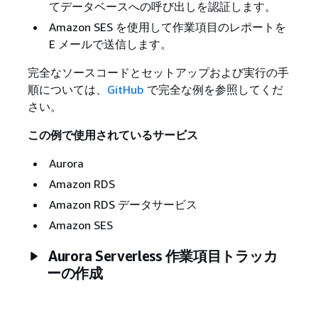
てデータベースへの呼び出しを認証します。
Amazon SES を使用して作業項目のレポートを
E メールで送信します。
完全なソースコードとセットアップおよび実行の手
順については、
GitHub
で完全な例を参照してくだ
さい。
この例で使用されているサービス
Aurora
Amazon RDS
Amazon RDS データサービス
Amazon SES
Aurora Serverless 作業項目トラッカ
ーの作成