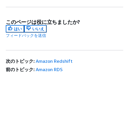
このページは役に立ちましたか?
はい
いいえ
フィードバックを送信
次のトピック:
Amazon Redshift
前のトピック:
Amazon RDS