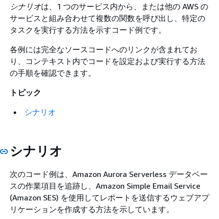
シナリオ
は、1 つのサービス内から、または他の AWS の
サービスと組み合わせて複数の関数を呼び出し、特定の
タスクを実行する方法を示すコード例です。
各例には完全なソースコードへのリンクが含まれてお
り、コンテキスト内でコードを設定および実行する方法
の手順を確認できます。
トピック
シナリオ
シナリオ
次のコード例は、Amazon Aurora Serverless データベー
スの作業項目を追跡し、Amazon Simple Email Service
(Amazon SES) を使用してレポートを送信するウェブアプ
リケーションを作成する方法を示しています。