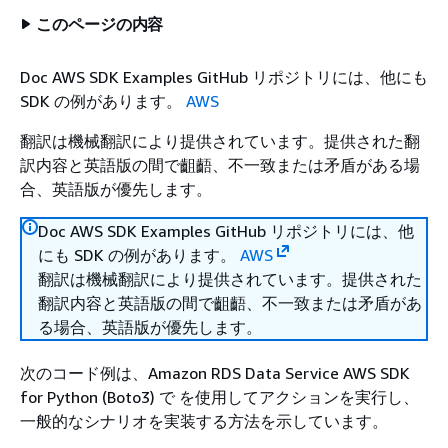
このページの内容
Doc AWS SDK Examples GitHub リポジトリには、他にも
SDK の例があります。
AWS
翻訳は機械翻訳により提供されています。提供された翻
訳内容と英語版の間で齟齬、不一致または矛盾がある場
合、英語版が優先します。
Doc AWS SDK Examples GitHub リポジトリには、他
にも SDK の例があります。
AWS
翻訳は機械翻訳により提供されています。提供された
翻訳内容と英語版の間で齟齬、不一致または矛盾があ
る場合、英語版が優先します。
次のコード例は、Amazon RDS Data Service AWS SDK
for Python (Boto3) で を使用してアクションを実行し、
一般的なシナリオを実装する方法を示しています。