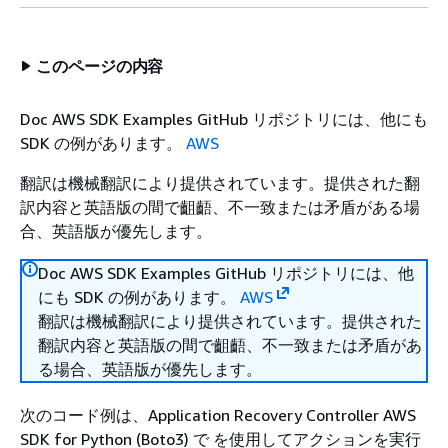
このページの内容
Doc AWS SDK Examples GitHub リポジトリには、他にも
SDK の例があります。
AWS
翻訳は機械翻訳により提供されています。提供された翻
訳内容と英語版の間で齟齬、不一致または矛盾がある場
合、英語版が優先します。
Doc AWS SDK Examples GitHub リポジトリには、他
にも SDK の例があります。
AWS
翻訳は機械翻訳により提供されています。提供された
翻訳内容と英語版の間で齟齬、不一致または矛盾があ
る場合、英語版が優先します。
次のコード例は、Application Recovery Controller AWS
SDK for Python (Boto3) で を使用してアクションを実行