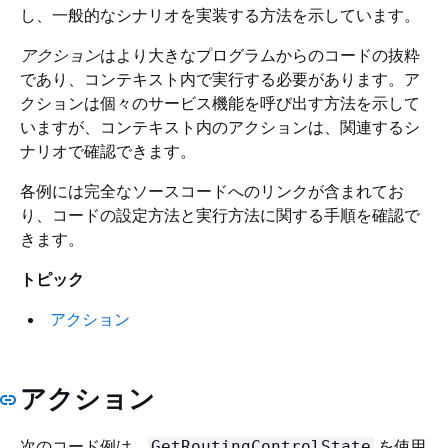
し、一般的なシナリオを実装する方法を示しています。
アクション
はより大きなプログラムからのコードの抜粋
であり、コンテキスト内で実行する必要があります。ア
クションは個々のサービス機能を呼び出す方法を示して
いますが、コンテキスト内のアクションは、関連するシ
ナリオで確認できます。
各例には完全なソースコードへのリンクが含まれてお
り、コードの設定方法と実行方法に関する手順を確認で
きます。
トピック
アクション
アクション
次のコード例は、
を使用
GetRoutingControlState