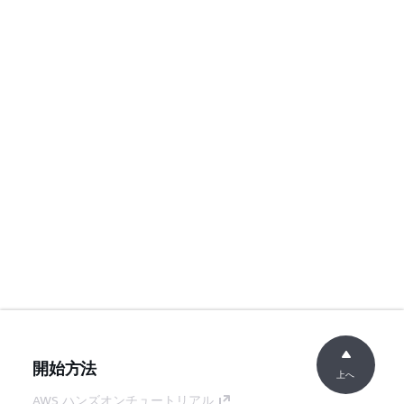
開始方法
上へ
AWS ハンズオンチュートリアル