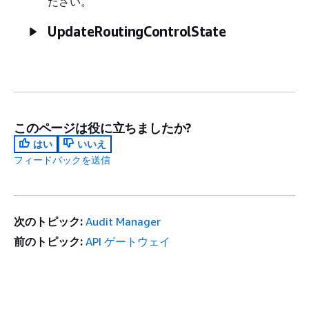
ださい。
UpdateRoutingControlState
このページは役に立ちましたか?
はい
いいえ
フィードバックを送信
次のトピック:
Audit Manager
前のトピック:
API ゲートウェイ