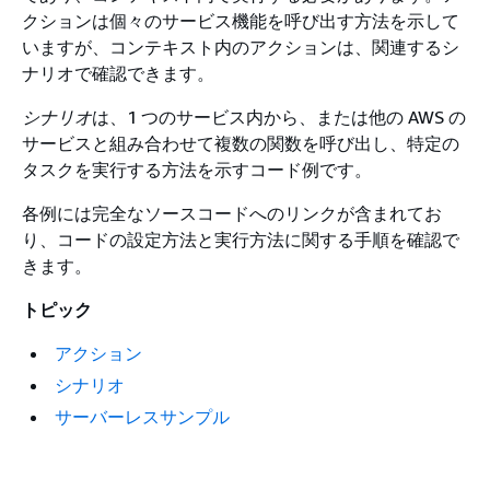
クションは個々のサービス機能を呼び出す方法を示して
いますが、コンテキスト内のアクションは、関連するシ
ナリオで確認できます。
シナリオ
は、1 つのサービス内から、または他の AWS の
サービスと組み合わせて複数の関数を呼び出し、特定の
タスクを実行する方法を示すコード例です。
各例には完全なソースコードへのリンクが含まれてお
り、コードの設定方法と実行方法に関する手順を確認で
きます。
トピック
アクション
シナリオ
サーバーレスサンプル