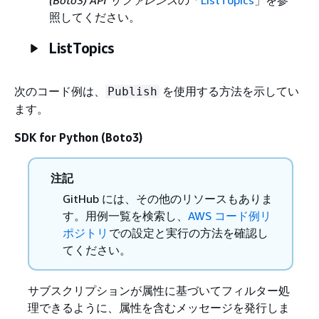
照してください。
ListTopics
次のコード例は、
を使用する方法を示してい
Publish
ます。
SDK for Python (Boto3)
注記
GitHub には、その他のリソースもありま
す。用例一覧を検索し、
AWS コード例リ
ポジトリ
での設定と実行の方法を確認し
てください。
サブスクリプションが属性に基づいてフィルター処
理できるように、属性を含むメッセージを発行しま