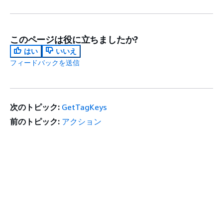
このページは役に立ちましたか?
はい
いいえ
フィードバックを送信
次のトピック:
GetTagKeys
前のトピック:
アクション