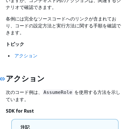
いますが、コンテキスト内のアクションは、関連するシ
ナリオで確認できます。
各例には完全なソースコードへのリンクが含まれてお
り、コードの設定方法と実行方法に関する手順を確認で
きます。
トピック
アクション
アクション
次のコード例は、
を使用する方法を示し
AssumeRole
ています。
SDK for Rust
注記