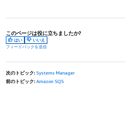
このページは役に立ちましたか?
はい
いいえ
フィードバックを送信
次のトピック:
Systems Manager
前のトピック:
Amazon SQS