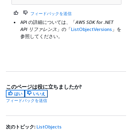
フィードバックを送信
API の詳細については、「
AWS SDK for .NET
API リファレンス
」の「
ListObjectVersions
」を
参照してください。
このページは役に立ちましたか?
はい
いいえ
フィードバックを送信
次のトピック:
ListObjects