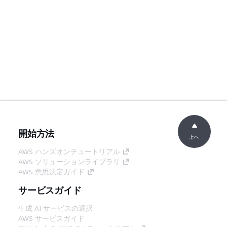
開始方法
上へ
AWS ハンズオンチュートリアル
AWS ソリューションライブラリ
AWS 意思決定ガイド
サービスガイド
生成 AI サービスの選択
AWS サービスガイド