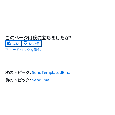
このページは役に立ちましたか?
はい
いいえ
フィードバックを送信
次のトピック:
SendTemplatedEmail
前のトピック:
SendEmail