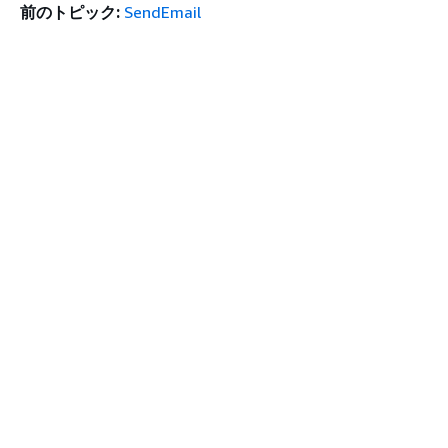
前のトピック:
SendEmail