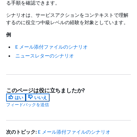
る手順を確認できます。
シナリオは、サービスアクションをコンテキストで理解
するのに役立つ中級レベルの経験を対象としています。
例
E メール添付ファイルのシナリオ
ニュースレターのシナリオ
このページは役に立ちましたか?
はい
いいえ
フィードバックを送信
次のトピック:
E メール添付ファイルのシナリオ