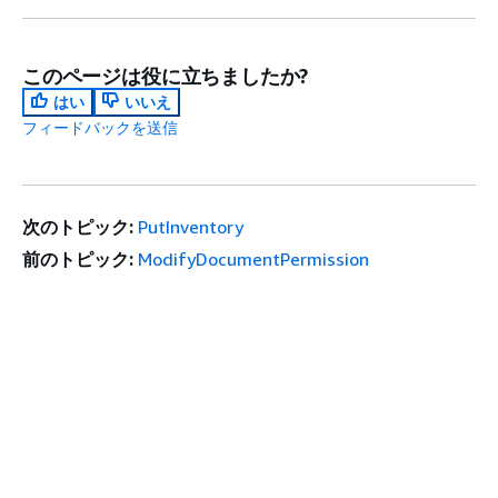
このページは役に立ちましたか?
はい
いいえ
フィードバックを送信
次のトピック:
PutInventory
前のトピック:
ModifyDocumentPermission