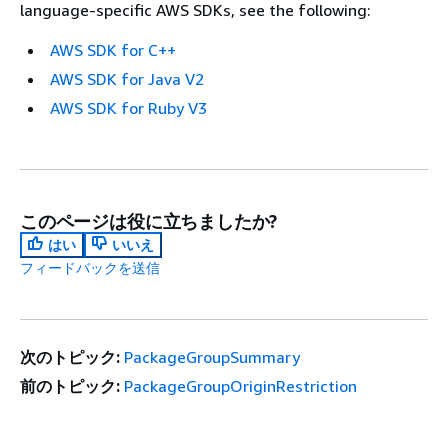
language-specific AWS SDKs, see the following:
AWS SDK for C++
AWS SDK for Java V2
AWS SDK for Ruby V3
このページは役に立ちましたか?
はい
いいえ
フィードバックを送信
次のトピック:
PackageGroupSummary
前のトピック:
PackageGroupOriginRestriction