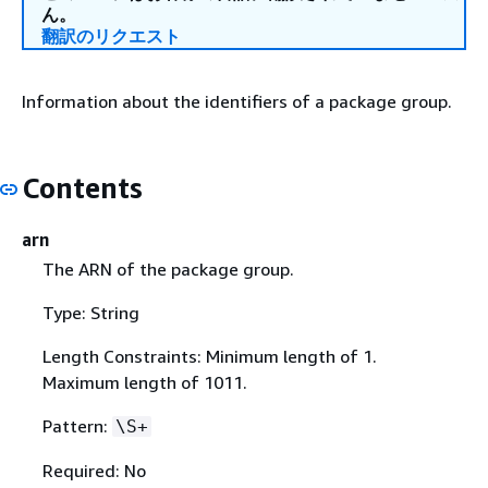
ん。
翻訳のリクエスト
Information about the identifiers of a package group.
Contents
arn
The ARN of the package group.
Type: String
Length Constraints: Minimum length of 1.
Maximum length of 1011.
Pattern:
\S+
Required: No