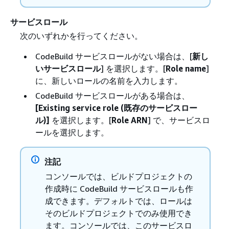
サービスロール
次のいずれかを行ってください。
CodeBuild サービスロールがない場合は、[
新し
いサービスロール
] を選択します。[
Role name
]
に、新しいロールの名前を入力します。
CodeBuild サービスロールがある場合は、
[Existing service role (既存のサービスロー
ル)]
を選択します。[
Role ARN
] で、サービスロ
ールを選択します。
注記
コンソールでは、ビルドプロジェクトの
作成時に CodeBuild サービスロールも作
成できます。デフォルトでは、ロールは
そのビルドプロジェクトでのみ使用でき
ます。コンソールでは、このサービスロ