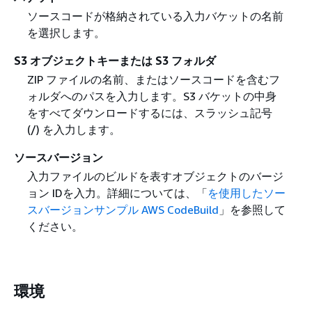
ソースコードが格納されている入力バケットの名前
を選択します。
S3 オブジェクトキーまたは S3 フォルダ
ZIP ファイルの名前、またはソースコードを含むフ
ォルダへのパスを入力します。S3 バケットの中身
をすべてダウンロードするには、スラッシュ記号
(/) を入力します。
ソースバージョン
入力ファイルのビルドを表すオブジェクトのバージ
ョン IDを入力。詳細については、「
を使用したソー
スバージョンサンプル AWS CodeBuild
」を参照して
ください。
環境