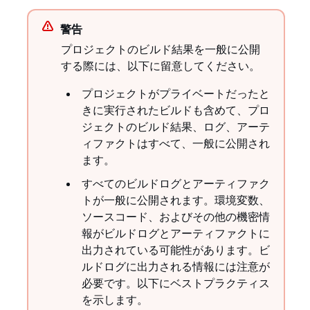
警告
プロジェクトのビルド結果を一般に公開
する際には、以下に留意してください。
プロジェクトがプライベートだったと
きに実行されたビルドも含めて、プロ
ジェクトのビルド結果、ログ、アーテ
ィファクトはすべて、一般に公開され
ます。
すべてのビルドログとアーティファク
トが一般に公開されます。環境変数、
ソースコード、およびその他の機密情
報がビルドログとアーティファクトに
出力されている可能性があります。ビ
ルドログに出力される情報には注意が
必要です。以下にベストプラクティス
を示します。