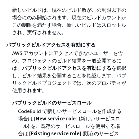
新しいビルドは、現在のビルド数がこの制限以下の
場合にのみ開始されます。現在のビルドカウントが
この制限を満たす場合、新しいビルドはスロットル
され、実行されません。
パブリックビルドアクセスを有効にする
AWS アカウントにアクセスできないユーザーを含
め、プロジェクトのビルド結果を一般公開するに
は、
パブリックビルドアクセスを有効にする
を選択
し、ビルド結果を公開することを確認します。パブ
リックビルドプロジェクトでは、次のプロパティが
使用されます。
パブリックビルドのサービスロール
CodeBuild で新しいサービスロールを作成する
場合は [
New service role
] (新しいサービスロ
ール) を、既存のサービスロールを使用する場
合は [
Existing service role
] (既存のサービス