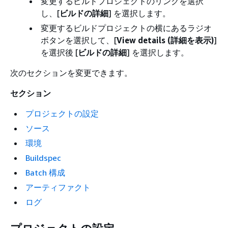
変更するビルドプロジェクトのリンクを選択
し、[
ビルドの詳細
] を選択します。
変更するビルドプロジェクトの横にあるラジオ
ボタンを選択して、[
View details (詳細を表示)
]
を選択後 [
ビルドの詳細
] を選択します。
次のセクションを変更できます。
セクション
プロジェクトの設定
ソース
環境
Buildspec
Batch 構成
アーティファクト
ログ