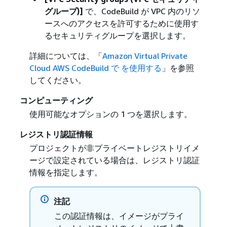
グループ)]
で、CodeBuild が VPC 内のリソ
ースへのアクセスを許可するために使用す
るセキュリティグループを選択します。
詳細については、「
Amazon Virtual Private
Cloud AWS CodeBuild で を使用する
」を参照
してください。
コンピューティング
使用可能なオプションの 1 つを選択します。
レジストリ認証情報
プロジェクトが非プライベートレジストリイメ
ージで設定されている場合は、レジストリ認証
情報を指定します。
注記
この認証情報は、イメージがプライ