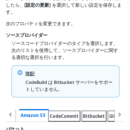
したら、[
設定の更新
] を選択して新しい設定を保存しま
す。
次のプロパティを変更できます。
ソースプロバイダー
ソースコードプロバイダーのタイプを選択します。
次のリストを使用して、ソースプロバイダーに関す
る適切な選択を行います。
注記
CodeBuild は Bitbucket サーバーをサポー
トしていません。
Amazon S3
CodeCommit
Bitbucket
GitHub
バケット