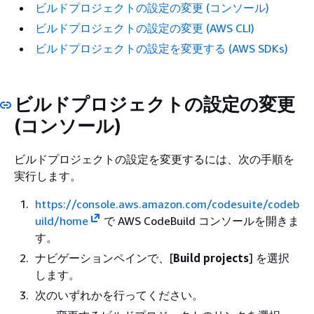
ビルドプロジェクトの設定の変更 (コンソール)
ビルドプロジェクトの設定の変更 (AWS CLI)
ビルドプロジェクトの設定を変更する (AWS SDKs)
ビルドプロジェクトの設定の変更
(コンソール)
ビルドプロジェクトの設定を変更するには、次の手順を
実行します。
https://console.aws.amazon.com/codesuite/codeb
uild/home
で AWS CodeBuild コンソールを開きま
す。
ナビゲーションペインで、[
Build projects
] を選択
します。
次のいずれかを行ってください。