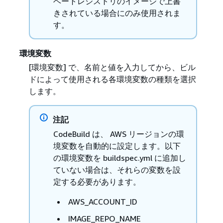
ベートレジストリのイメージで上書
きされている場合にのみ使用されま
す。
環境変数
[環境変数] で、名前と値を入力してから、ビル
ドによって使用される各環境変数の種類を選択
します。
注記
CodeBuild は、 AWS リージョンの環
境変数を自動的に設定します。以下
の環境変数を buildspec.yml に追加し
ていない場合は、それらの変数を設
定する必要があります。
AWS_ACCOUNT_ID
IMAGE_REPO_NAME