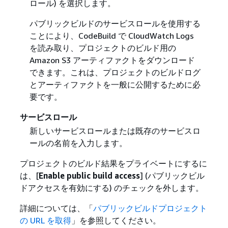
ロール) を選択します。
パブリックビルドのサービスロールを使用する
ことにより、CodeBuild で CloudWatch Logs
を読み取り、プロジェクトのビルド用の
Amazon S3 アーティファクトをダウンロード
できます。これは、プロジェクトのビルドログ
とアーティファクトを一般に公開するために必
要です。
サービスロール
新しいサービスロールまたは既存のサービスロ
ールの名前を入力します。
プロジェクトのビルド結果をプライベートにするに
は、[
Enable public build access
] (パブリックビル
ドアクセスを有効にする) のチェックを外します。
詳細については、「
パブリックビルドプロジェクト
の URL を取得
」を参照してください。