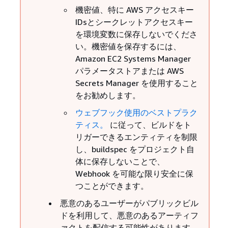
機密値、特に AWS アクセスキー
IDsとシークレットアクセスキー
を環境変数に保存しないでくださ
い。機密値を保存するには、
Amazon EC2 Systems Manager
パラメータストアまたは AWS
Secrets Manager を使用すること
をお勧めします。
ウェブフック使用のベストプラク
ティス。
に従って、ビルドをト
リガーできるエンティティを制限
し、buildspec をプロジェクト自
体に保存しないことで、
Webhook を可能な限り安全に保
つことができます。
悪意のあるユーザーがパブリックビル
ドを利用して、悪意のあるアーティフ
ァクトを配信する可能性があります。