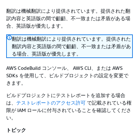
翻訳は機械翻訳により提供されています。提供された翻
訳内容と英語版の間で齟齬、不一致または矛盾がある場
合、英語版が優先します。
翻訳は機械翻訳により提供されています。提供された
翻訳内容と英語版の間で齟齬、不一致または矛盾があ
る場合、英語版が優先します。
AWS CodeBuild コンソール、 AWS CLI、または AWS
SDKs を使用して、ビルドプロジェクトの設定を変更で
きます。
ビルドプロジェクトにテストレポートを追加する場合
は、
テストレポートのアクセス許可
で記載されている権
限が IAM ロールに付与されていることを確認してくださ
い。
トピック