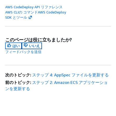
AWS CodeDeploy API リファレンス
AWS CLIの コマンドAWS CodeDeploy
SDK とツール
このページは役に立ちましたか?
はい
いいえ
フィードバックを送信
次のトピック:
ステップ 4: AppSpec ファイルを更新する
前のトピック:
ステップ 2: Amazon ECS アプリケーショ
ンを更新する